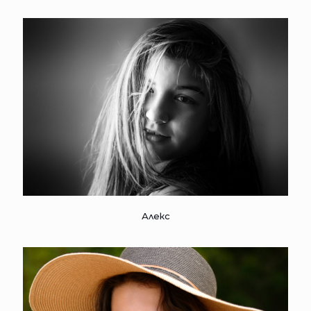
Алекс