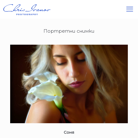
Портретни снимки
Соня